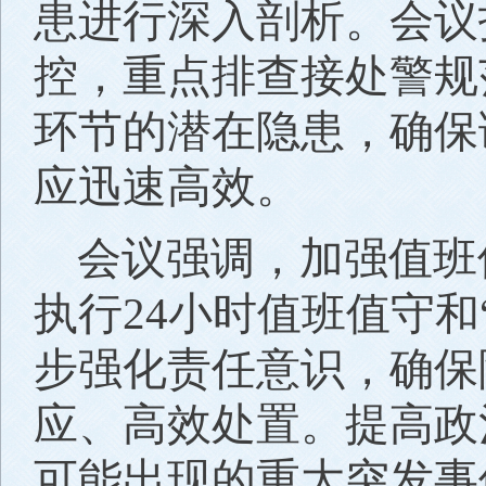
患进行深入剖析。会议
控，重点排查接处警规
环节的潜在隐患，确保
应迅速高效。
会议强调，加强值班
执行24小时值班值守和
步强化责任意识，确保
应、高效处置。提高政
可能出现的重大突发事