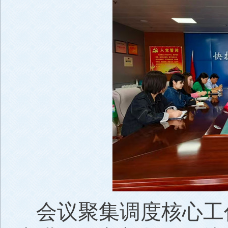
会议聚集调度核心工