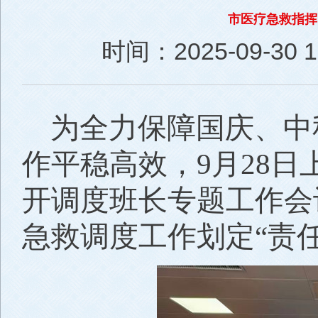
市医疗急救指挥
时间：2025-09-30 11
为全力保障国庆、中
作平稳高效，9月28
开调度班长专题工作会
急救调度工作划定“责任