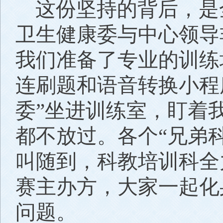
这份坚持的背后，是
卫生健康委与中心领导
我们准备了专业的训练
连刷题和语音转换小程
委”坐进训练室，盯着
都不放过。各个“兄弟
叫随到，科教培训科全
赛主办方，大家一起化
问题。