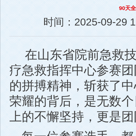
90天
时间：2025-09-29 13
在山东省院前急救
疗急救指挥中心参赛团
的拼搏精神，斩获了中
荣耀的背后，是无数个
上的不懈坚持，更是团