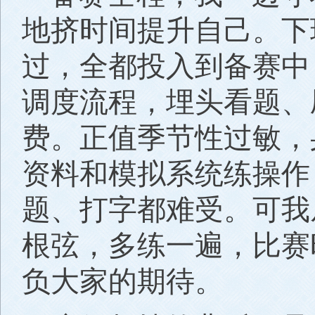
地挤时间提升自己。下
过，全都投入到备赛中
调度流程，埋头看题、
费。正值季节性过敏，
资料和模拟系统练操作
题、打字都难受。可我
根弦，多练一遍，比赛
负大家的期待。