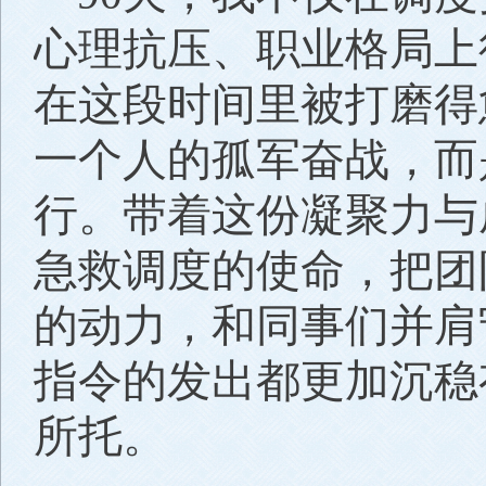
心理抗压、职业格局上
在这段时间里被打磨得
一个人的孤军奋战，而
行。带着这份凝聚力与
急救调度的使命，把团
的动力，和同事们并肩
指令的发出都更加沉稳
所托。