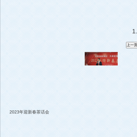
2023年迎新春茶话会