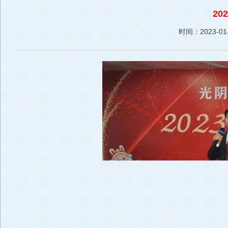
2
时间：2023-01-1